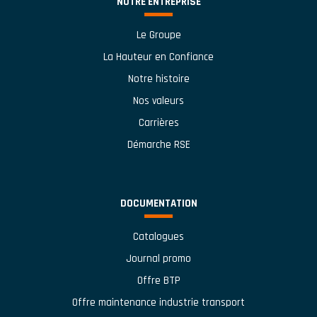
NOTRE ENTREPRISE
Le Groupe
La Hauteur en Confiance
Notre histoire
Nos valeurs
Carrières
Démarche RSE
DOCUMENTATION
Catalogues
Journal promo
Offre BTP
Offre maintenance industrie transport