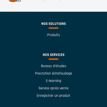
NOS SOLUTIONS
Produits
NOS SERVICES
Bureau d’études
Prestation échafaudage
E-learning
Service après-vente
Enregistrer un produit