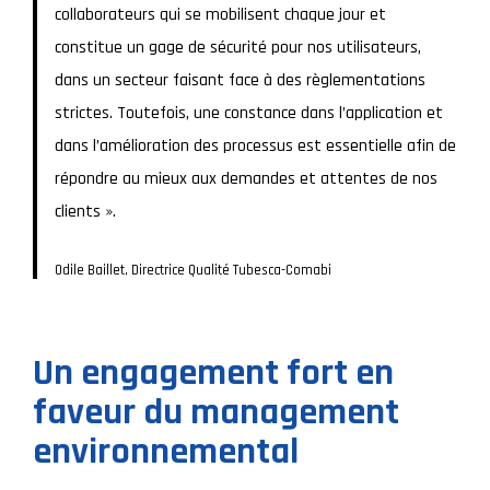
collaborateurs qui se mobilisent chaque jour et
constitue un gage de sécurité pour nos utilisateurs,
dans un secteur faisant face à des règlementations
strictes. Toutefois, une constance dans l’application et
dans l’amélioration des processus est essentielle afin de
répondre au mieux aux demandes et attentes de nos
clients ».
Odile Baillet, Directrice Qualité Tubesca-Comabi
Un engagement fort en
faveur du management
environnemental