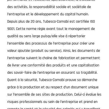
des activités, la responsabilité sociale et sociétale de
l’entreprise et le développement du capital humain.
Depuis plus de 20 ans, Tubesca-Comabi est certifiée ISO
9001. Cette norme régie avant tout le management de
qualité au sens large puisqu’elle vise à répertorier
l’ensemble des processus de l’entreprise pour créer une
valeur ajoutée (produit ou service). Ainsi, les documents de
l’entreprise suivent la chaîne de fabrication et permettent
de livrer une conformité des produits et une capitalisation
des savoir-faire de l’entreprise en assurant sa traçabilité.
Quant à la sécurité, Tubesca-Comabi prouve sa démarche
grâce à la production et au respect d’un document unique
sur l’ensemble de ses sites de production. Celui-ci évalue les
risques professionnels au sein de l’entreprise et prend en