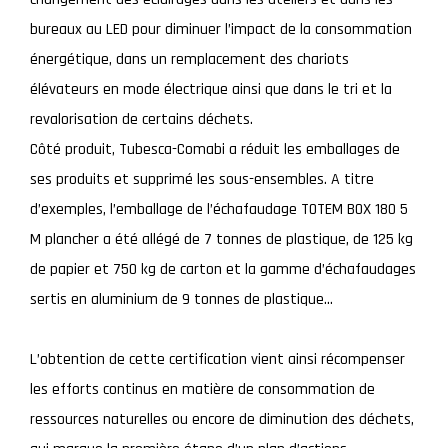
bureaux au LED pour diminuer l’impact de la consommation
énergétique, dans un remplacement des chariots
élévateurs en mode électrique ainsi que dans le tri et la
revalorisation de certains déchets.
Côté produit, Tubesca-Comabi a réduit les emballages de
ses produits et supprimé les sous-ensembles. A titre
d’exemples, l’emballage de l’échafaudage TOTEM BOX 180 5
M plancher a été allégé de 7 tonnes de plastique, de 125 kg
de papier et 750 kg de carton et la gamme d’échafaudages
sertis en aluminium de 9 tonnes de plastique…
L’obtention de cette certification vient ainsi récompenser
les efforts continus en matière de consommation de
ressources naturelles ou encore de diminution des déchets,