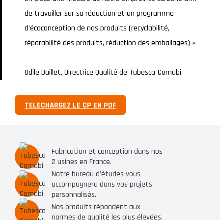
de travailler sur sa réduction et un programme
d’écoconception de nos produits (recyclabilité,
réparabilité des produits, réduction des emballages) »
Odile Baillet, Directrice Qualité de Tubesca-Comabi.
TELECHARGEZ LE CP EN PDF
Fabrication et conception dans nos
2 usines en France.
Notre bureau d'études vous
accompagnera dans vos projets
personnalisés.
Nos produits répondent aux
normes de qualité les plus élevées.