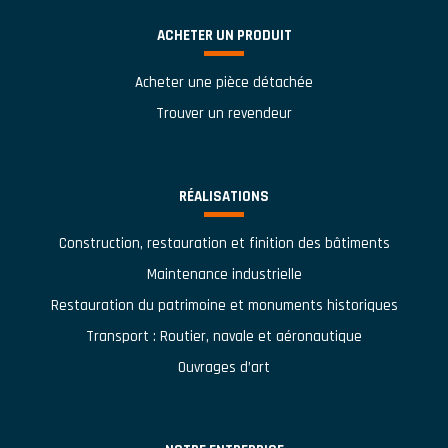
ACHETER UN PRODUIT
Acheter une pièce détachée
Trouver un revendeur
RÉALISATIONS
Construction, restauration et finition des bâtiments
Maintenance industrielle
Restauration du patrimoine et monuments historiques
Transport : Routier, navale et aéronautique
Ouvrages d’art