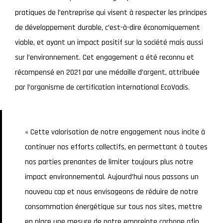
pratiques de l’entreprise qui visent à respecter les principes
de développement durable, c’est-à-dire économiquement
viable, et ayant un impact positif sur la société mais aussi
sur l’environnement. Cet engagement a été reconnu et
récompensé en 2021 par une médaille d’argent, attribuée
par l’organisme de certification international EcoVadis.
« Cette valorisation de notre engagement nous incite à
continuer nos efforts collectifs, en permettant à toutes
nos parties prenantes de limiter toujours plus notre
impact environnemental. Aujourd’hui nous passons un
nouveau cap et nous envisageons de réduire de notre
consommation énergétique sur tous nos sites, mettre
en place une mesure de notre empreinte carbone afin