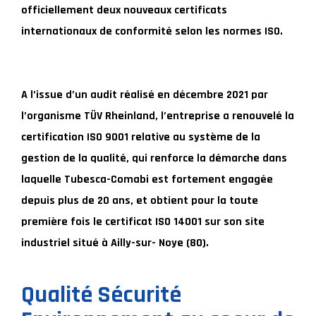
officiellement deux nouveaux certificats
internationaux de conformité selon les normes ISO.
A l’issue d’un audit réalisé en décembre 2021 par
l’organisme TÜV Rheinland, l’entreprise a renouvelé la
certification ISO 9001 relative au système de la
gestion de la qualité, qui renforce la démarche dans
laquelle Tubesca-Comabi est fortement engagée
depuis plus de 20 ans, et obtient pour la toute
première fois le certificat ISO 14001 sur son site
industriel situé à Ailly-sur- Noye (80).
Qualité Sécurité