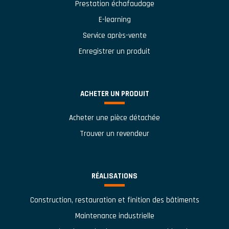
Prestation échafaudage
E-learning
Service après-vente
Enregistrer un produit
ACHETER UN PRODUIT
Acheter une pièce détachée
Trouver un revendeur
RÉALISATIONS
Construction, restauration et finition des bâtiments
Maintenance industrielle