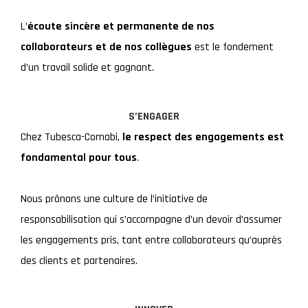
L’
écoute sincère et permanente de nos
collaborateurs et de nos collègues
est le fondement
d’un travail solide et gagnant.
S’ENGAGER
Chez Tubesca-Comabi,
le respect des engagements est
fondamental pour tous
.
Nous prônons une culture de l’initiative de
responsabilisation qui s’accompagne d’un devoir d’assumer
les engagements pris, tant entre collaborateurs qu’auprès
des clients et partenaires.