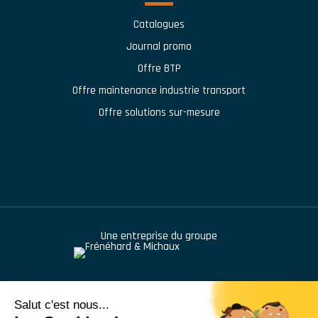
Catalogues
Journal promo
Offre BTP
Offre maintenance industrie transport
Offre solutions sur-mesure
Une entreprise du groupe