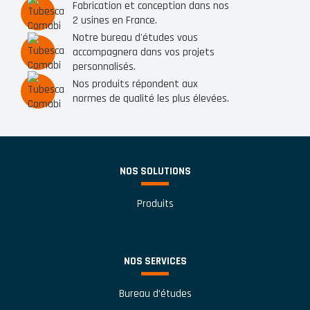
Fabrication et conception dans nos
2 usines en France.
Notre bureau d'études vous
accompagnera dans vos projets
personnalisés.
Nos produits répondent aux
normes de qualité les plus élevées.
NOS SOLUTIONS
Produits
NOS SERVICES
Bureau d’études