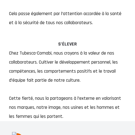
Cela passe également par l’attention accordée à la santé
et à la sécurité de tous nos collaborateurs.
S’ÉLEVER
Chez Tubesca-Comabi, nous croyons à la valeur de nos
collaborateurs. Cultiver le développement personnel, les
compétences, les comportements positifs et le travail
d’équipe fait partie de notre culture.
Cette fierté, nous la partageons à l’externe en valorisant
nos marques, notre image, nos usines et les hommes et
les femmes qui les portent.