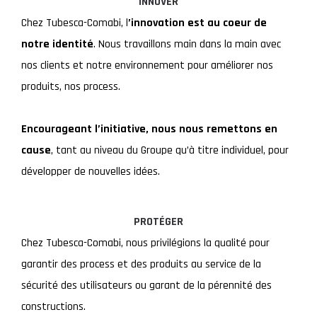
INNOVER
Chez Tubesca-Comabi, l
’innovation est au coeur de
notre identité
. Nous travaillons
main dans la main avec
nos clients et notre environnement pour améliorer nos
produits, nos process.
Encourageant l’initiative, nous nous remettons en
cause
, tant
au niveau du Groupe qu’à titre
individuel, pour
développer de
nouvelles idées.
PROTÉGER
Chez Tubesca-Comabi, nous privilégions la qualité pour
garantir des process et des produits au service de la
sécurité des utilisateurs ou garant de la pérennité des
constructions.