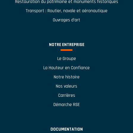
Restauration du patrimoine et monuments historiques
Transport : Routier, navale et aéronautique
Ouvrages d’art
NOTRE ENTREPRISE
Le Groupe
La Hauteur en Confiance
Notre histoire
Nos valeurs
Carrières
Démarche RSE
DOCUMENTATION