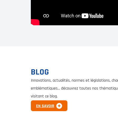
BLOG
Innovations, actualités, normes et législations, cha
emblématiques… découvrez toutes nos thématiqu
visitant ce blog.
EN SAVOIR