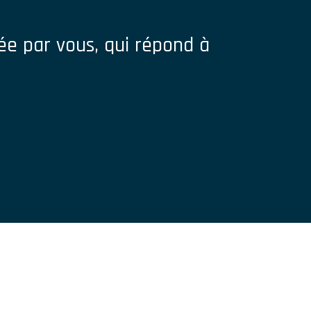
e par vous, qui répond à