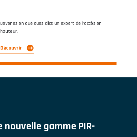
Devenez en quelques clics un expert de l’accès en
hauteur.
Découvrir
e nouvelle gamme PIR-