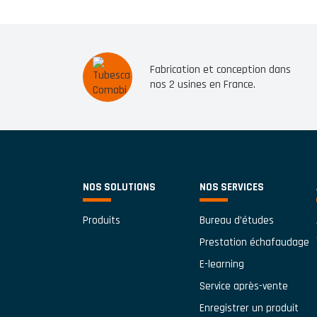
Fabrication et conception dans
nos 2 usines en France.
NOS SOLUTIONS
NOS SERVICES
Produits
Bureau d’études
Prestation échafaudage
E-learning
Service après-vente
Enregistrer un produit