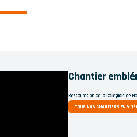
Chantier emblé
Restauration de la Collégiale de 
TOUS NOS CHANTIERS EN VIDÉ