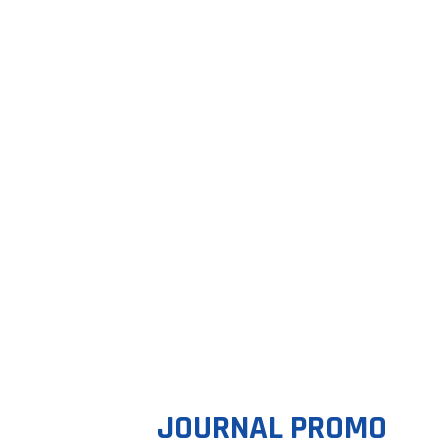
JOURNAL PROMO