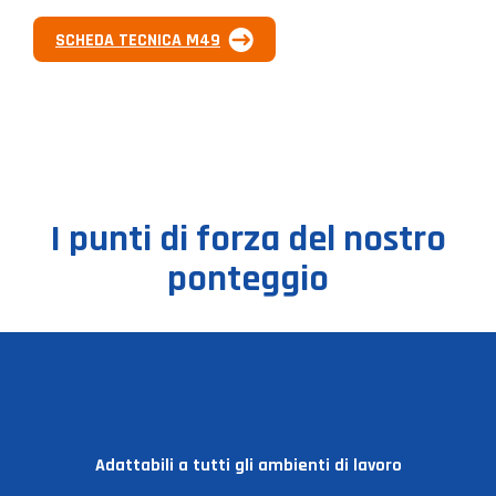
SCHEDA TECNICA M49
I punti di forza del nostro
ponteggio
Adattabili a tutti gli ambienti di lavoro