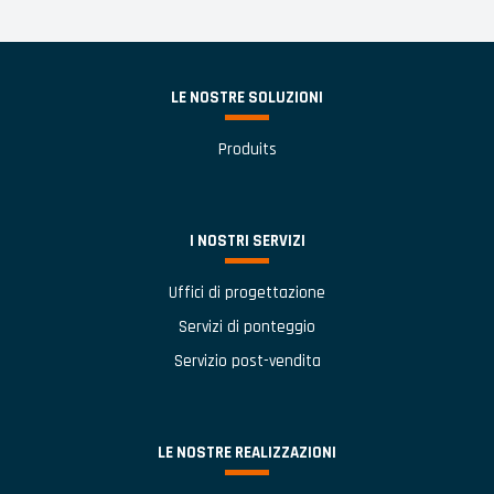
LE NOSTRE SOLUZIONI
Produits
I NOSTRI SERVIZI
Uffici di progettazione
Servizi di ponteggio
Servizio post-vendita
LE NOSTRE REALIZZAZIONI