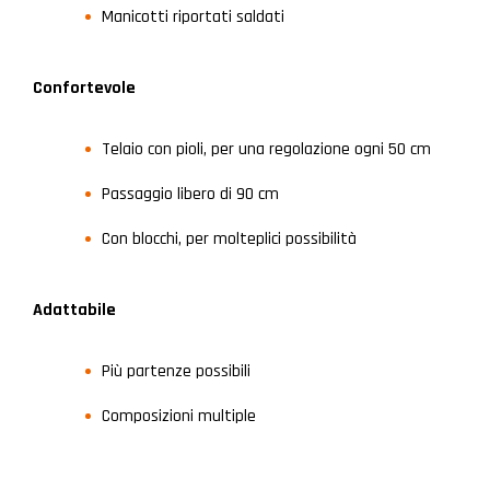
Manicotti riportati saldati
Confortevole
Telaio con pioli, per una regolazione ogni 50 cm
Passaggio libero di 90 cm
Con blocchi, per molteplici possibilità
Adattabile
Più partenze possibili
Composizioni multiple