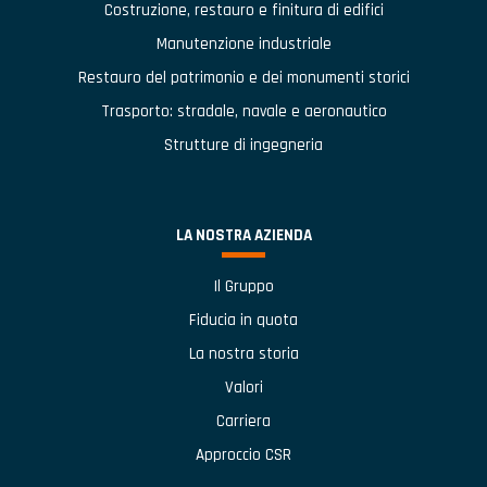
Costruzione, restauro e finitura di edifici
Manutenzione industriale
Restauro del patrimonio e dei monumenti storici
Trasporto: stradale, navale e aeronautico
Strutture di ingegneria
LA NOSTRA AZIENDA
Il Gruppo
Fiducia in quota
La nostra storia
Valori
Carriera
Approccio CSR