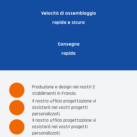
Velocità di assemblaggio
rapida e sicura
Consegna
rapida
Produzione e design nei nostri 2
stabilimenti in Francia.
Il nostro ufficio progettazione vi
assisterà nei vostri progetti
personalizzati.
Il nostro ufficio progettazione vi
assisterà nei vostri progetti
personalizzati.