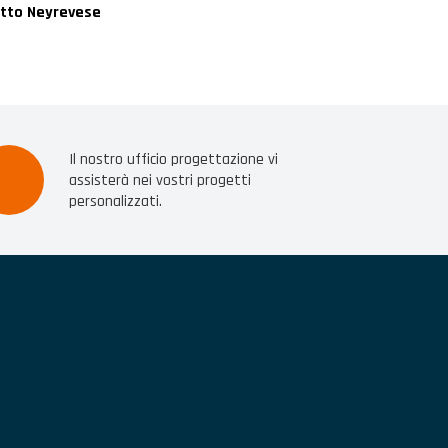
tto Neyrevese
Il nostro ufficio progettazione vi
assisterà nei vostri progetti
personalizzati.