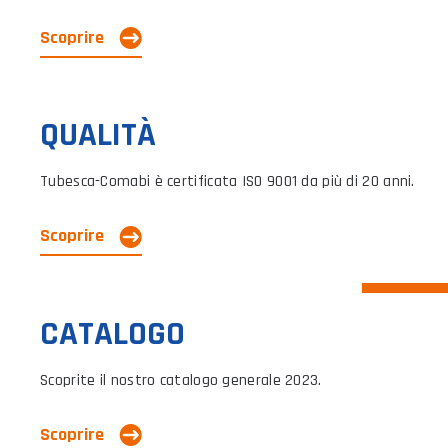
Scoprire
QUALITÀ
Tubesca-Comabi è certificata ISO 9001 da più di 20 anni.
Scoprire
CATALOGO
Scoprite il nostro catalogo generale 2023.
Scoprire