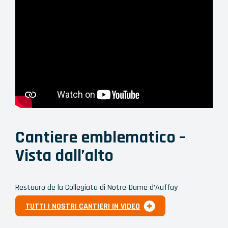
Cantiere emblematico –
Vista dall’alto
Restauro de la Collegiata di Notre-Dame d’Auffay
TUTTI I NOSTRI CANTIERI IN VIDEO