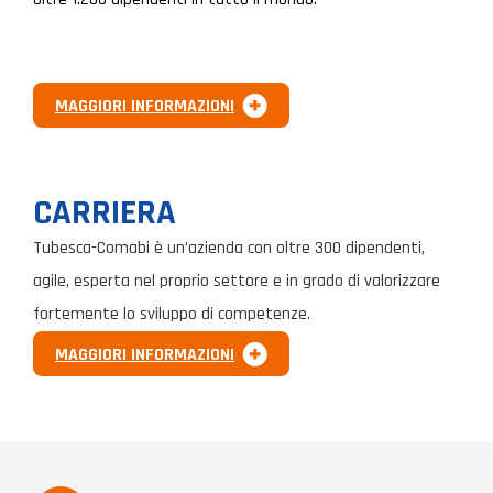
MAGGIORI INFORMAZIONI
CARRIERA
Tubesca-Comabi è un’azienda con oltre 300 dipendenti,
agile, esperta nel proprio settore e in grado di valorizzare
fortemente lo sviluppo di competenze.
MAGGIORI INFORMAZIONI