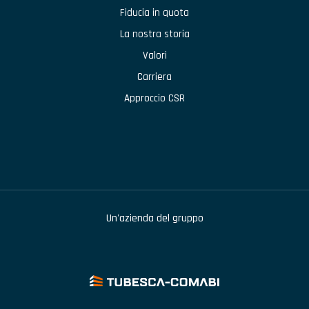
Fiducia in quota
La nostra storia
Valori
Carriera
Approccio CSR
Un'azienda del gruppo