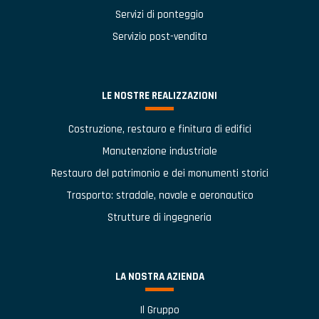
Servizi di ponteggio
Servizio post-vendita
LE NOSTRE REALIZZAZIONI
Costruzione, restauro e finitura di edifici
Manutenzione industriale
Restauro del patrimonio e dei monumenti storici
Trasporto: stradale, navale e aeronautico
Strutture di ingegneria
LA NOSTRA AZIENDA
Il Gruppo