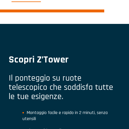
Scopri Z’Tower
Il ponteggio su ruote
telescopico che soddisfa tutte
le tue esigenze.
Montaggio facile e rapido in 2 minuti, senza
utensili