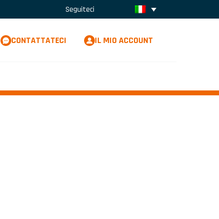
Seguiteci
CONTATTATECI
IL MIO ACCOUNT