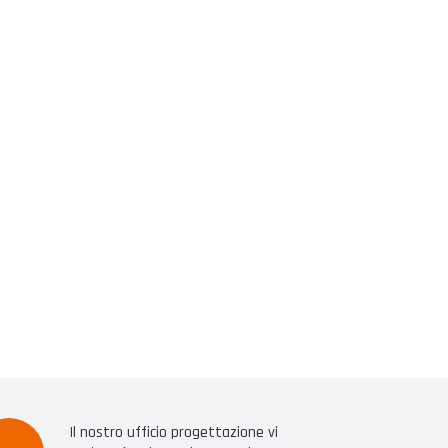
Il nostro ufficio progettazione vi