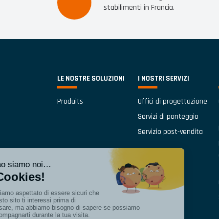
stabilimenti in Francia.
LE NOSTRE SOLUZIONI
I NOSTRI SERVIZI
Produits
Uffici di progettazione
Servizi di ponteggio
Servizio post-vendita