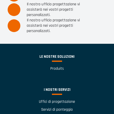
Il nostro ufficio progettazione vi
assisterà nei vostri progetti
personalizzati.
Il nostro ufficio progettazione vi
assisterà nei vostri progetti
personalizzati.
LE NOSTRE SOLUZIONI
Produits
I NOSTRI SERVIZI
Uffici di progettazione
Servizi di ponteggio