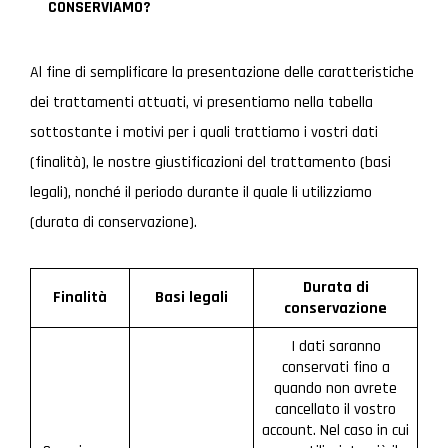
CONSERVIAMO?
Al fine di semplificare la presentazione delle caratteristiche
dei trattamenti attuati, vi presentiamo nella tabella
sottostante i motivi per i quali trattiamo i vostri dati
(finalità), le nostre giustificazioni del trattamento (basi
legali), nonché il periodo durante il quale li utilizziamo
(durata di conservazione).
Durata di
Finalità
Basi legali
conservazione
I dati saranno
conservati fino a
quando non avrete
cancellato il vostro
account. Nel caso in cui