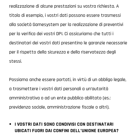
realizzazione di alcune prestazioni su vostra richiesta. A
titolo di esempio, i vostri dati possono essere trasmessi
alla società Gamesystem per la realizzazione di preventivi
per la verifica dei vostri DPI. Ci assicuriamo che tutti i
destinatari dei vostri dati presentino le garanzie necessarie
per il rispetto della sicurezza e della riservatezza degli
stessi.
Possiamo anche essere portati, in virtù di un obbligo legale,
a trasmettere i vostri dati personali a un’autorità
amministrativa o ad un ente pubblico abilitato (es.:
previdenza sociale, amministrazione fiscale o altri).
I VOSTRI DATI SONO CONDIVISI CON DESTINATARI
UBICATI FUORI DAI CONFINI DELL’UNIONE EUROPEA?