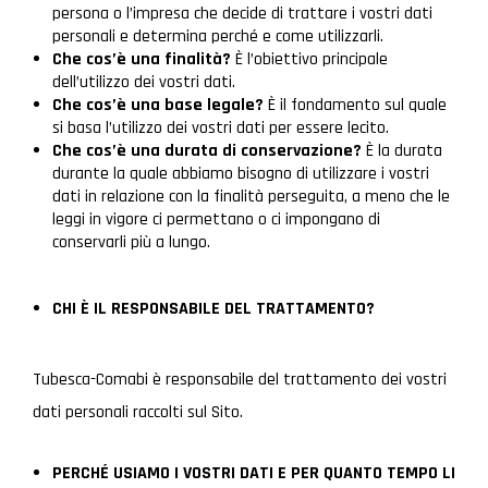
persona o l’impresa che decide di trattare i vostri dati
personali e determina perché e come utilizzarli.
Che cos’è una finalità?
È l’obiettivo principale
dell’utilizzo dei vostri dati.
Che cos’è una base legale?
È il fondamento sul quale
si basa l’utilizzo dei vostri dati per essere lecito.
Che cos’è una durata di conservazione?
È la durata
durante la quale abbiamo bisogno di utilizzare i vostri
dati in relazione con la finalità perseguita, a meno che le
leggi in vigore ci permettano o ci impongano di
conservarli più a lungo.
CHI È IL RESPONSABILE DEL TRATTAMENTO?
Tubesca-Comabi è responsabile del trattamento dei vostri
dati personali raccolti sul Sito.
PERCHÉ USIAMO I VOSTRI DATI E PER QUANTO TEMPO LI