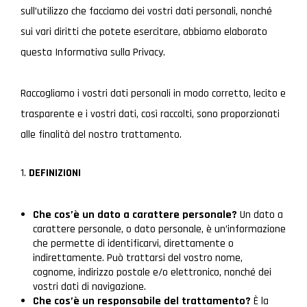
sull’utilizzo che facciamo dei vostri dati personali, nonché
sui vari diritti che potete esercitare, abbiamo elaborato
questa Informativa sulla Privacy.
Raccogliamo i vostri dati personali in modo corretto, lecito e
trasparente e i vostri dati, così raccolti, sono proporzionati
alle finalità del nostro trattamento.
DEFINIZIONI
Che cos’è un dato a carattere personale?
Un dato a
carattere personale, o dato personale, è un’informazione
che permette di identificarvi, direttamente o
indirettamente. Può trattarsi del vostro nome,
cognome, indirizzo postale e/o elettronico, nonché dei
vostri dati di navigazione.
Che cos’è un responsabile del trattamento?
È la