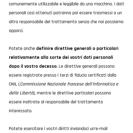
comunemente utilizzabile e leggibile da una macchina. I dati
personali così ottenuti potranno poi essere trasmessi a un
altro responsabile del trattamento senza che noi possiamo
opporci.
Potete anche
definire direttive generali o particolari
relativamente alla sorte dei vostri dati personali
dopo il vostro decesso
. Le direttive generali possono
essere registrate presso i terzi di fiducia certificati dalla
CNIL (
Commissione Nazionale francese dell’Informatica e
delle Libertà
), mentre le direttive particolari possono
essere inoltrate al responsabile del trattamento
interessato.
Potete esercitare i vostri diritti inviandoci un’e-mail