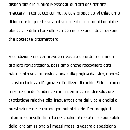
disponibile alla rubrica Messaggi, qualora desideriate
mettervi in contatto con noi. A tale proposito, vi chiediamo
di indicare in queste sezioni solamente commenti neutri e
obiettivi e di limitare allo stretto necessario i dati personali
che potreste trasmetterci.
A condizione di aver ricevuto il vostro accordo preliminare
alla loro registrazione, possiamo anche raccogliere dati
relativi alla vostra navigazione sulle pagine del Sito, nonché
il vostro indirizzo IP, grazie all’utilizzo di cookie. Effettuiamo
misurazioni dell’audience che ci permettono di realizzare
statistiche relative alla frequentazione del Sito e analisi di
prestazione delle campagne pubblicitarie. Per maggiori
informazioni sulle finalità dei cookie utilizzati, i responsabili
della loro emissione e i mezzi messi a vostra disposizione