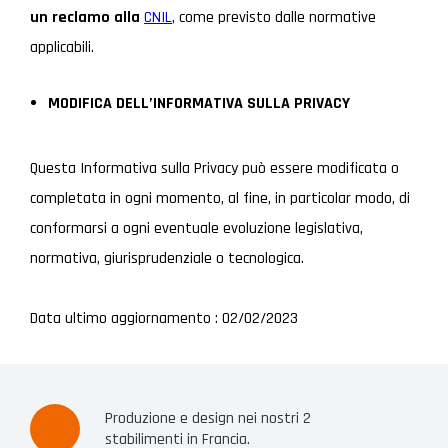
un reclamo alla
CNIL
, come previsto dalle normative
applicabili.
MODIFICA DELL’INFORMATIVA SULLA PRIVACY
Questa Informativa sulla Privacy può essere modificata o
completata in ogni momento, al fine, in particolar modo, di
conformarsi a ogni eventuale evoluzione legislativa,
normativa, giurisprudenziale o tecnologica.
Data ultimo aggiornamento : 02/02/2023
Produzione e design nei nostri 2
stabilimenti in Francia.