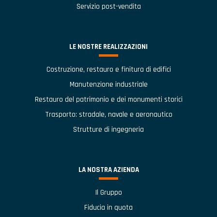
Servizio post-vendita
LE NOSTRE REALIZZAZIONI
Costruzione, restauro e finitura di edifici
Manutenzione industriale
Restauro del patrimonio e dei monumenti storici
Trasporto: stradale, navale e aeronautico
Strutture di ingegneria
LA NOSTRA AZIENDA
Il Gruppo
Fiducia in quota