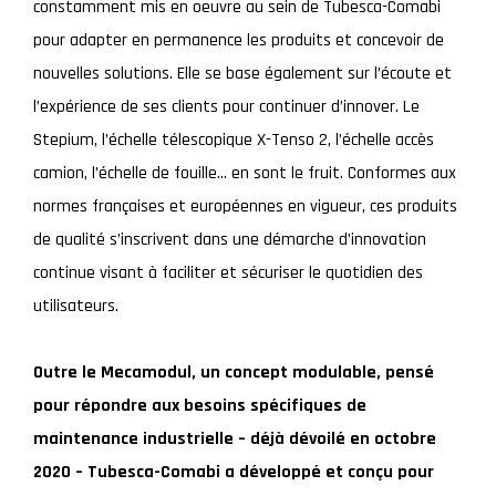
constamment mis en oeuvre au sein de Tubesca-Comabi
pour adapter en permanence les produits et concevoir de
nouvelles solutions. Elle se base également sur l’écoute et
l’expérience de ses clients pour continuer d’innover. Le
Stepium, l’échelle télescopique X-Tenso 2, l’échelle accès
camion, l’échelle de fouille… en sont le fruit. Conformes aux
normes françaises et européennes en vigueur, ces produits
de qualité s’inscrivent dans une démarche d’innovation
continue visant à faciliter et sécuriser le quotidien des
utilisateurs.
Outre le Mecamodul, un concept modulable, pensé
pour répondre aux besoins spécifiques de
maintenance industrielle – déjà dévoilé en octobre
2020 – Tubesca-Comabi a développé et conçu pour