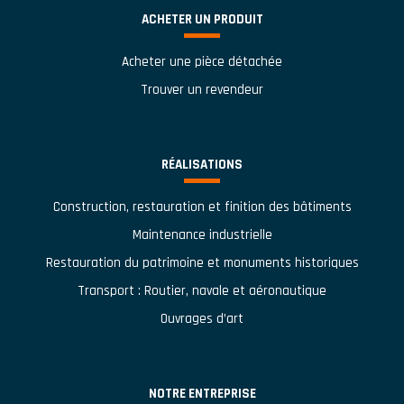
ACHETER UN PRODUIT
Acheter une pièce détachée
Trouver un revendeur
RÉALISATIONS
Construction, restauration et finition des bâtiments
Maintenance industrielle
Restauration du patrimoine et monuments historiques
Transport : Routier, navale et aéronautique
Ouvrages d’art
NOTRE ENTREPRISE