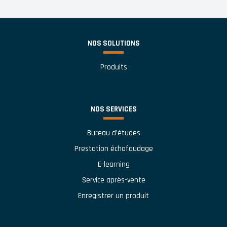
NOS SOLUTIONS
Produits
NOS SERVICES
Bureau d’études
Prestation échafaudage
E-learning
Service après-vente
Enregistrer un produit