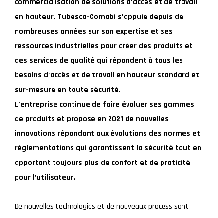
commercialisation de solutions d’accès et de travail
en hauteur, Tubesca-Comabi s’appuie depuis de
nombreuses années sur son expertise et ses
ressources industrielles pour créer des produits et
des services de qualité qui répondent à tous les
besoins d’accès et de travail en hauteur standard et
sur-mesure en toute sécurité.
L’entreprise continue de faire évoluer ses gammes
de produits et propose en 2021 de nouvelles
innovations répondant aux évolutions des normes et
réglementations qui garantissent la sécurité tout en
apportant toujours plus de confort et de praticité
pour l’utilisateur.
De nouvelles technologies et de nouveaux process sont