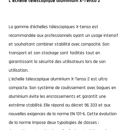
L’échelle télescopique aluminium X-Tenso 2
La gamme d’échelles télescopiques X-tenso est
recommandée aux professionnels ayant un usage intensif
et souhaitant combiner stabilité avec compacité. Son
transport et son stockage sont facilités tout en
garantissant la sécurité des utilisateurs lors de son
utilisation.
L’échelle télescopique aluminium X-Tenso 2 est ultra
compacte. Son système de coulissement avec bagues en
aluminium évite les encrassements et garantit une
extrême stabilité. Elle répond au décret 96 333 et aux
nouvelles exigences de la norme EN 131-6. Cette évolution
de la norme impose deux typologies de classes :