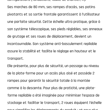
Ses marches de 80 mm, ses rampes d’accès, ses patins
pivotants et sa sortie frontale garantissent à l’utilisateur
une parfaite sécurité. Cette échelle ultra pratique, grâce à
son système télescopique, ses pieds réglables, ses anneaux
de grutage et ses roues de déplacement, devient un
incontournable. Son système anti-basculement repliable
assure la stabilité et facilite le réglage en hauteur et le
transport.
Elle présente, pour plus de sécurité, un passage au niveau
de la plate-forme pour un accès plus aisé et possède 2
rampes pour garantir la sécurité totale à la montée
comme à la descente. Pour plus de praticité, une plate-
forme repliable a été imaginée pour minimiser l’espace de
stockage et faciliter le transport, 2 roues équipent l’échelle