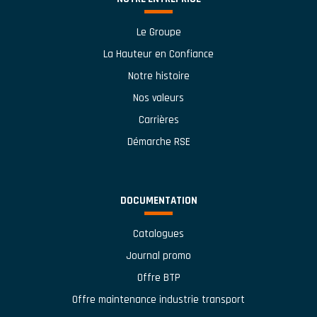
Le Groupe
La Hauteur en Confiance
Notre histoire
Nos valeurs
Carrières
Démarche RSE
DOCUMENTATION
Catalogues
Journal promo
Offre BTP
Offre maintenance industrie transport