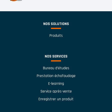
NOS SOLUTIONS
Produits
NOS SERVICES
Bureau d’études
Prestation échafaudage
E-learning
Service après-vente
Enregistrer un produit