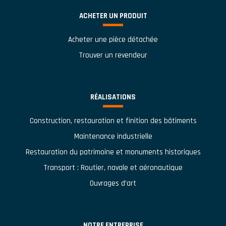
ACHETER UN PRODUIT
Acheter une pièce détachée
Trouver un revendeur
RÉALISATIONS
Construction, restauration et finition des bâtiments
Maintenance industrielle
Restauration du patrimoine et monuments historiques
Transport : Routier, navale et aéronautique
Ouvrages d’art
NOTRE ENTREPRISE