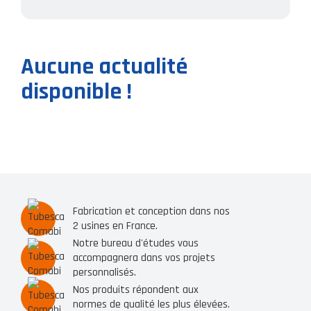
Aucune actualité
disponible !
Fabrication et conception dans nos
2 usines en France.
Notre bureau d'études vous
accompagnera dans vos projets
personnalisés.
Nos produits répondent aux
normes de qualité les plus élevées.