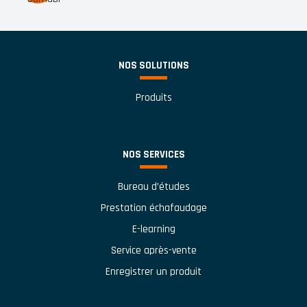
NOS SOLUTIONS
Produits
NOS SERVICES
Bureau d’études
Prestation échafaudage
E-learning
Service après-vente
Enregistrer un produit