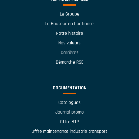
Le Groupe
La Hauteur en Confiance
Notre histoire
Nos valeurs
Carrières
Démarche RSE
DOCUMENTATION
Catalogues
Journal promo
Offre BTP
Offre maintenance industrie transport