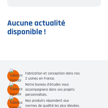
Aucune actualité
disponible !
Fabrication et conception dans nos
2 usines en France.
Notre bureau d'études vous
accompagnera dans vos projets
personnalisés.
Nos produits répondent aux
normes de qualité les plus élevées.