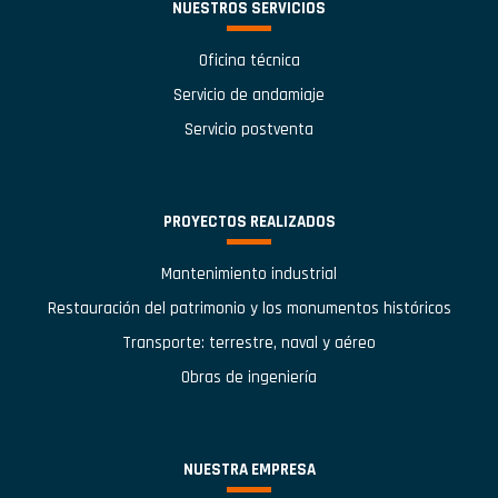
NUESTROS SERVICIOS
Oficina técnica
Servicio de andamiaje
Servicio postventa
PROYECTOS REALIZADOS
Mantenimiento industrial
Restauración del patrimonio y los monumentos históricos
Transporte: terrestre, naval y aéreo
Obras de ingeniería
NUESTRA EMPRESA