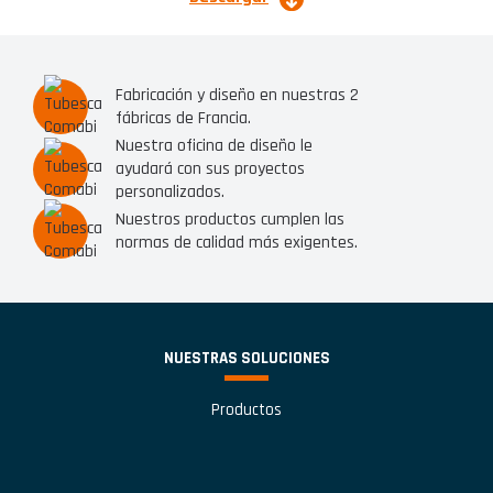
Fabricación y diseño en nuestras 2
fábricas de Francia.
Nuestra oficina de diseño le
ayudará con sus proyectos
personalizados.
Nuestros productos cumplen las
normas de calidad más exigentes.
NUESTRAS SOLUCIONES
Productos