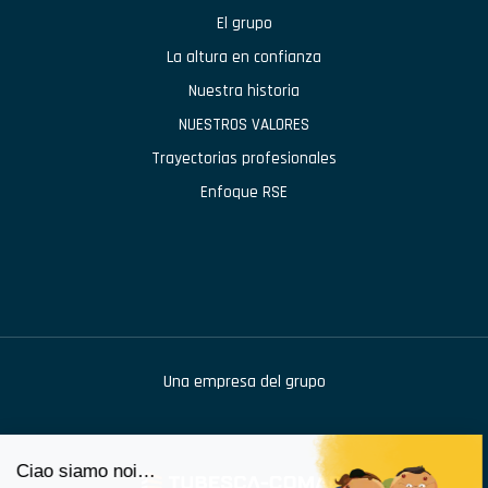
El grupo
La altura en confianza
Nuestra historia
NUESTROS VALORES
Trayectorias profesionales
Enfoque RSE
Una empresa del grupo