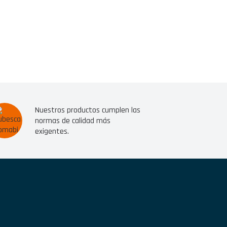
Nuestros productos cumplen las
normas de calidad más
exigentes.