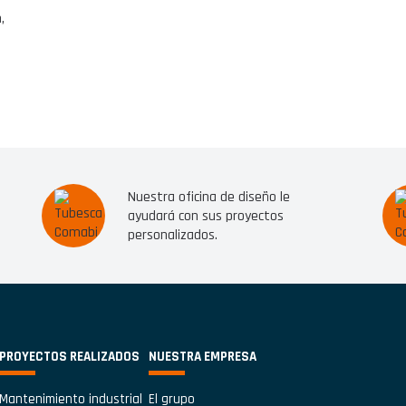
,
Nuestra oficina de diseño le
ayudará con sus proyectos
personalizados.
PROYECTOS REALIZADOS
NUESTRA EMPRESA
Mantenimiento industrial
El grupo