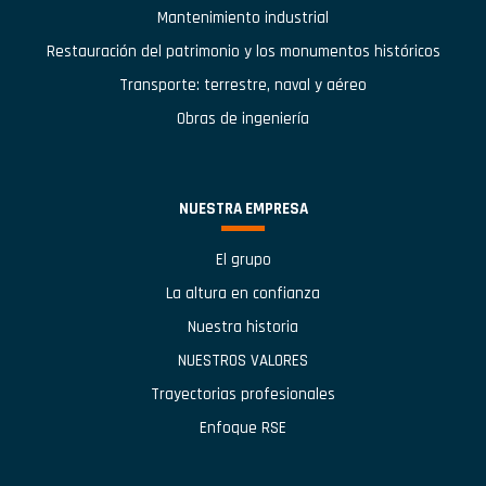
Mantenimiento industrial
Restauración del patrimonio y los monumentos históricos
Transporte: terrestre, naval y aéreo
Obras de ingeniería
NUESTRA EMPRESA
El grupo
La altura en confianza
Nuestra historia
NUESTROS VALORES
Trayectorias profesionales
Enfoque RSE