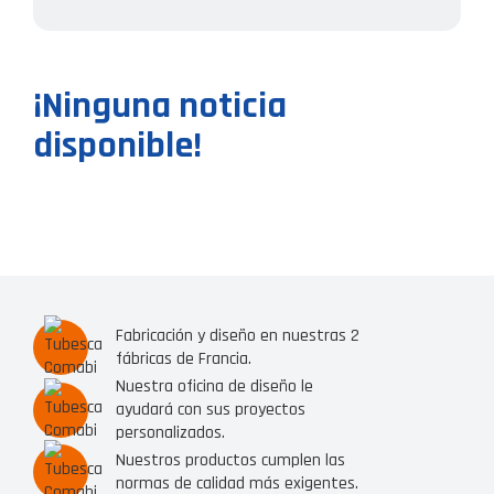
¡Ninguna noticia
disponible!
Fabricación y diseño en nuestras 2
fábricas de Francia.
Nuestra oficina de diseño le
ayudará con sus proyectos
personalizados.
Nuestros productos cumplen las
normas de calidad más exigentes.