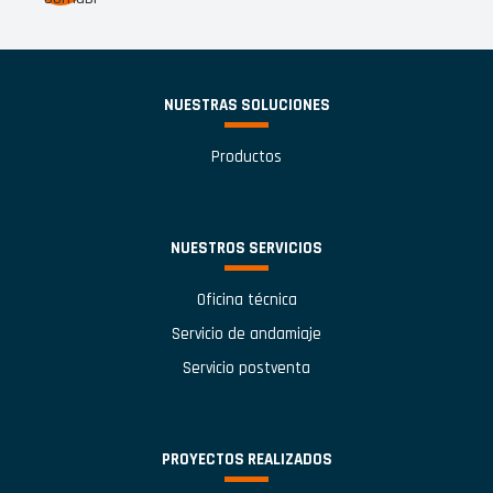
NUESTRAS SOLUCIONES
Productos
NUESTROS SERVICIOS
Oficina técnica
Servicio de andamiaje
Servicio postventa
PROYECTOS REALIZADOS