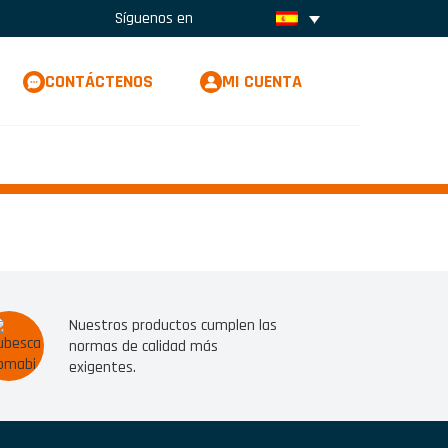
Síguenos en
CONTÁCTENOS
MI CUENTA
Nuestros productos cumplen las
normas de calidad más
exigentes.