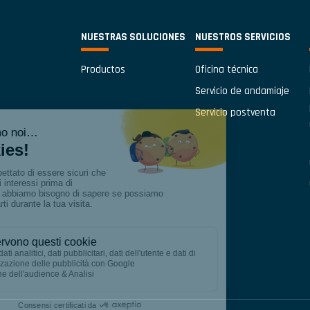
NUESTRAS SOLUCIONES
NUESTROS SERVICIOS
Productos
Oficina técnica
Servicio de andamiaje
Servicio postventa