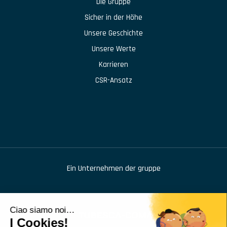
Die Gruppe
Sicher in der Höhe
Unsere Geschichte
Unsere Werte
Karrieren
CSR-Ansatz
Ein Unternehmen der gruppe