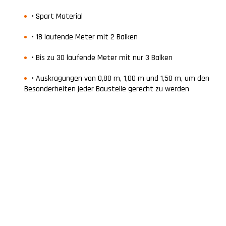
• Spart Material
• 18 laufende Meter mit 2 Balken
• Bis zu 30 laufende Meter mit nur 3 Balken
• Auskragungen von 0,80 m, 1,00 m und 1,50 m, um den
Besonderheiten jeder Baustelle gerecht zu werden