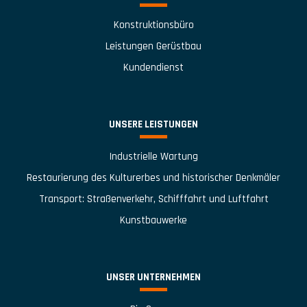
Konstruktionsbüro
Leistungen Gerüstbau
Kundendienst
UNSERE LEISTUNGEN
Industrielle Wartung
Restaurierung des Kulturerbes und historischer Denkmäler
Transport: Straßenverkehr, Schifffahrt und Luftfahrt
Kunstbauwerke
UNSER UNTERNEHMEN