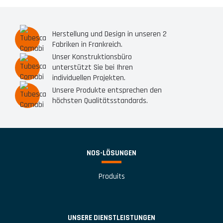
Herstellung und Design in unseren 2
Fabriken in Frankreich.
Unser Konstruktionsbüro
unterstützt Sie bei Ihren
individuellen Projekten.
Unsere Produkte entsprechen den
höchsten Qualitätsstandards.
NOS-LÖSUNGEN
Produits
UNSERE DIENSTLEISTUNGEN